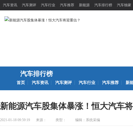
汽车资讯
汽车测评
汽车行业
汽车推荐
新能源
汽车排行榜
汽车独家
汽车排行榜
首页
汽车资讯
汽车测评
汽车行业
汽车推荐
新
新能源汽车股集体暴涨！恒大汽车将
2021-01-18 09:59:19
来源：
类型：
编辑：系统采编