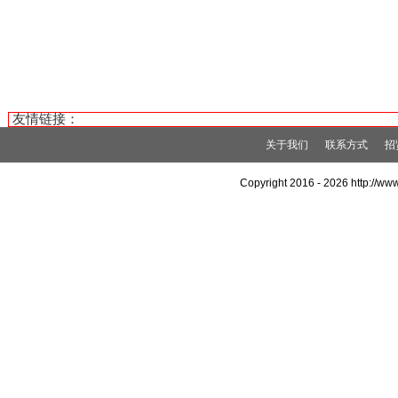
友情链接：
关于我们
联系方式
招
Copyright 2016 -
2026 http://w