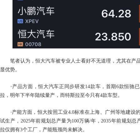
笔者认为，恒大汽车被专业人士看好不无道理，尤其在产品
显优势。
·产品方面，恒大汽车正同步研发14款车，首期6款恒驰已
拉，明年下半年陆续量产，而特斯拉至今只有4款车型。
·产能方面，恒大按照工业4.0标准在上海、广州等地建设
试生产，2025年前规划总产量为100万辆/年，2035年前规划总
拉仅拥有3个工厂，产能瓶颈尚未解决。